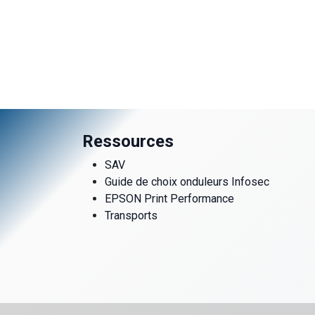
Ressources
SAV
Guide de choix onduleurs Infosec
EPSON Print Performance
Transports