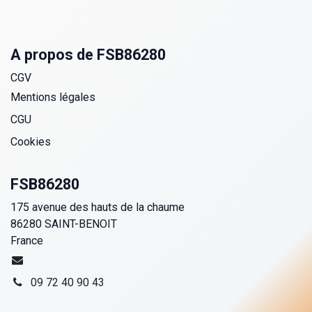
A propos de FSB86280
CGV
Mentions légales
CGU
Cookies
FSB86280
175 avenue des hauts de la chaume
86280 SAINT-BENOIT
France
09 72 40 90 43