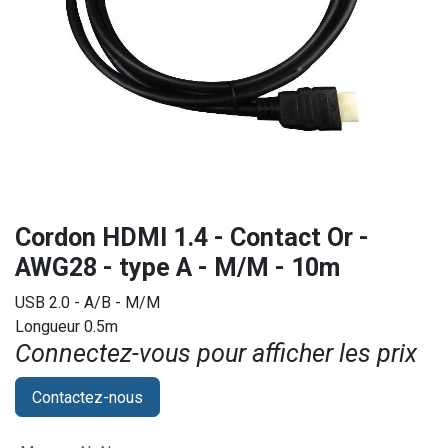
Cordon HDMI 1.4 - Contact Or -
AWG28 - type A - M/M - 10m
USB 2.0 - A/B - M/M
Longueur 0.5m
Connectez-vous pour afficher les prix​
Contactez-nous