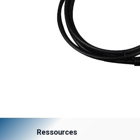
Ressources