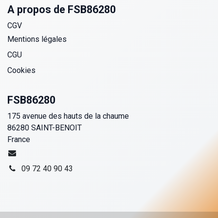
A propos de FSB86280
CGV
Mentions légales
CGU
Cookies
FSB86280
175 avenue des hauts de la chaume
86280 SAINT-BENOIT
France
09 72 40 90 43