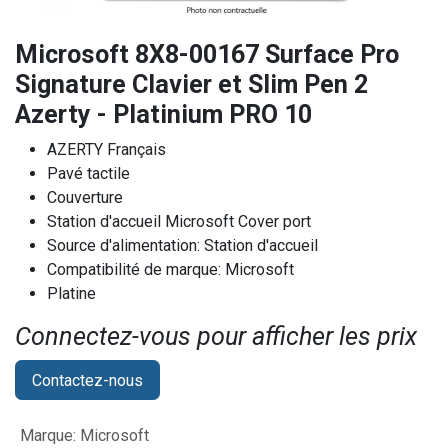
Microsoft 8X8-00167 Surface Pro
Signature Clavier et Slim Pen 2
Azerty - Platinium PRO 10
AZERTY Français
Pavé tactile
Couverture
Station d'accueil Microsoft Cover port
Source d'alimentation: Station d'accueil
Compatibilité de marque: Microsoft
Platine
Connectez-vous pour afficher les prix​
Contactez-nous
Marque
:
Microsoft