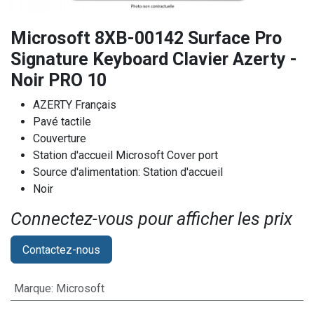
Microsoft 8XB-00142 Surface Pro
Signature Keyboard Clavier Azerty -
Noir PRO 10
AZERTY Français
Pavé tactile
Couverture
Station d'accueil Microsoft Cover port
Source d'alimentation: Station d'accueil
Noir
Connectez-vous pour afficher les prix​
Contactez-nous
Marque
:
Microsoft