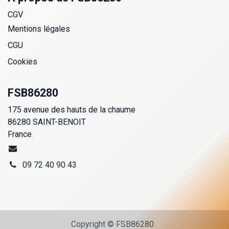
CGV
Mentions légales
CGU
Cookies
FSB86280
175 avenue des hauts de la chaume
86280 SAINT-BENOIT
France
09 72 40 90 43
Copyright © FSB86280