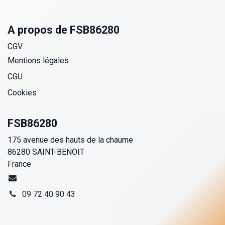
A propos de FSB86280
CGV
Mentions légales
CGU
Cookies
FSB86280
175 avenue des hauts de la chaume
86280 SAINT-BENOIT
France
09 72 40 90 43