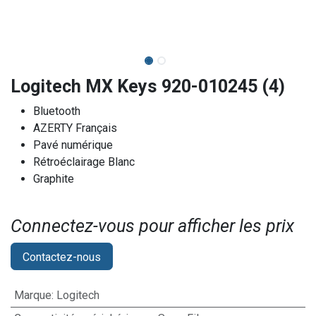
Logitech MX Keys 920-010245 (4)
Bluetooth
AZERTY Français
Pavé numérique
Rétroéclairage Blanc
Graphite
Connectez-vous pour afficher les prix​
Contactez-nous
Marque
:
Logitech