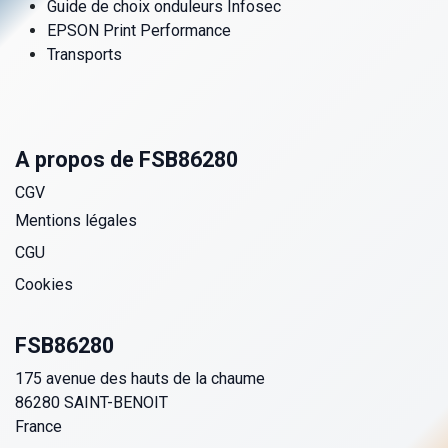
Guide de choix onduleurs Infosec
EPSON Print Performance
Transports
A propos de FSB86280
CGV
Mentions légales
CGU
Cookies
FSB86280
175 avenue des hauts de la chaume
86280 SAINT-BENOIT
France